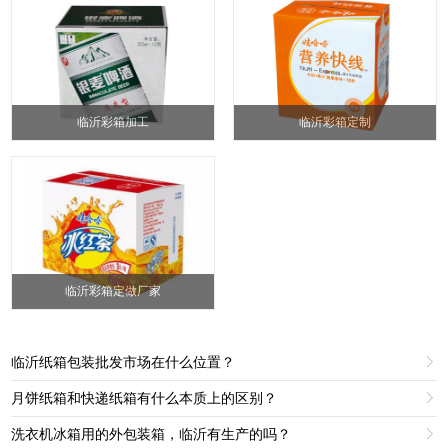
临沂彩箱加工
临沂彩箱定制
临沂彩箱定做厂家
临沂纸箱包装批发市场在什么位置？

月饼纸箱和快递纸箱有什么本质上的区别？

洗衣机冰箱用的外包装箱，临沂有生产的吗？
