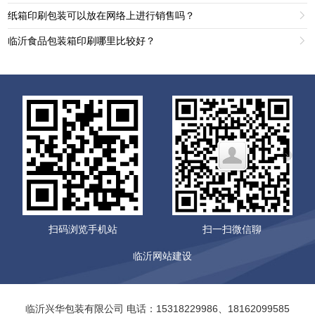
纸箱印刷包装可以放在网络上进行销售吗？

临沂食品包装箱印刷哪里比较好？

扫码浏览手机站
扫一扫微信聊
临沂网站建设
临沂兴华包装有限公司 电话：15318229986、18162099585